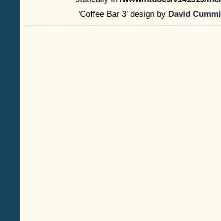
'Coffee Bar 3' design by
David Cummi